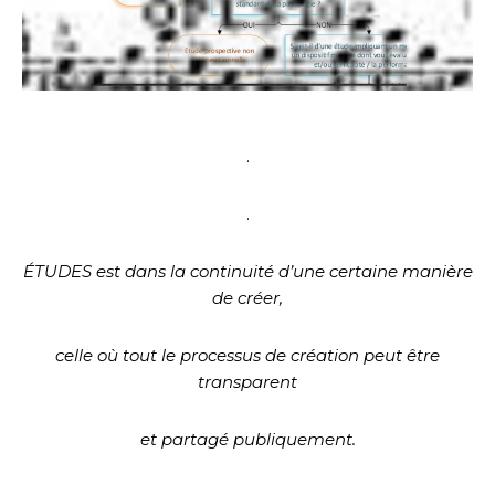
.
.
ÉTUDES est dans la continuité d’une certaine manière
de créer,
celle où tout le processus de création peut être
transparent
et partagé publiquement.