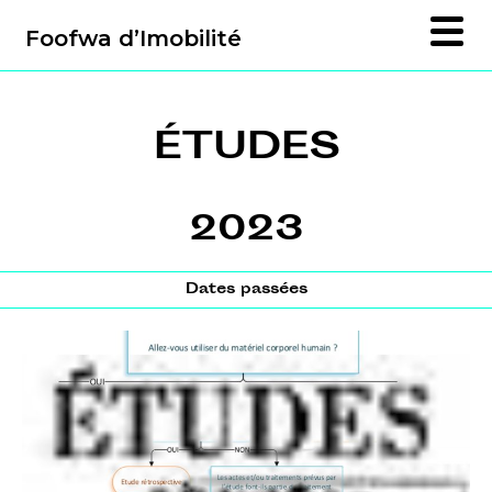
Foofwa d’Imobilité
ÉTUDES
2023
Dates passées