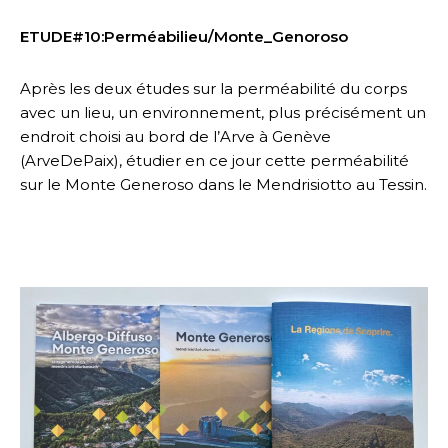
ETUDE#10:Perméabilieu/Monte_Genoroso
Après les deux études sur la perméabilité du corps
avec un lieu, un environnement, plus précisément un
endroit choisi au bord de l’Arve à Genève
(ArveDePaix), étudier en ce jour cette perméabilité
sur le Monte Generoso dans le Mendrisiotto au Tessin.