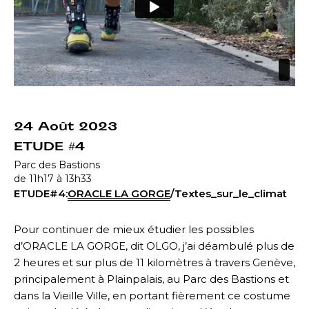
24 Août 2023
ETUDE #4
Parc des Bastions
de 11h17 à 13h33
ETUDE#4:
ORACLE LA GORGE
/Textes_sur_le_climat
Pour continuer de mieux étudier les possibles
d’ORACLE LA GORGE, dit OLGO, j’ai déambulé plus de
2 heures et sur plus de 11 kilomètres à travers Genève,
principalement à Plainpalais, au Parc des Bastions et
dans la Vieille Ville, en portant fièrement ce costume