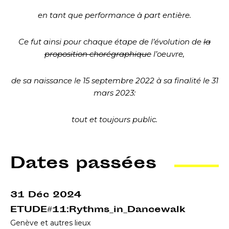
en tant que performance à part entière.
C
e fut ainsi pour chaque étape de l’évolution de
la
proposition chorégraphique
l’oeuvre,
de sa naissance le 15 septembre 2022 à sa finalité le 31
mars 2023:
tout et toujours public.
Dates passées
31 Déc 2024
ETUDE#11:Rythms_in_Dancewalk
Genève et autres lieux