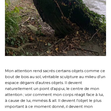
Mon attention rend sacrés certains objets comme ce
bout de bois au sol, véritable sculpture au milieu d’un
espace dégarni d’autres objets. Il devient
naturellement un point d’appui, le centre de mon
attention ; voir comment mon corps réagit face à lui,
à cause de lui, mimésis & all. Il devient l’objet le plus
important à ce moment donné, il devient mon