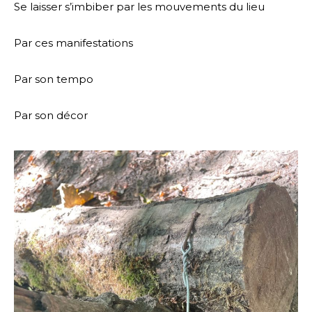
Se laisser s’imbiber par les mouvements du lieu
Par ces manifestations
Par son tempo
Par son décor