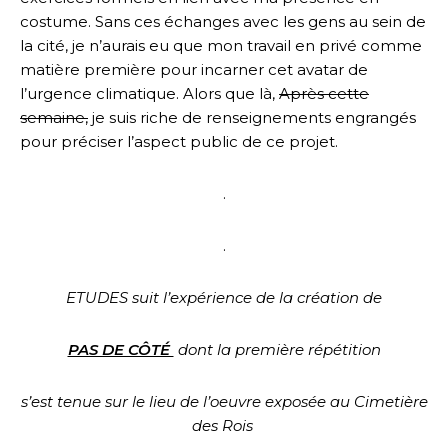
costume. Sans ces échanges avec les gens au sein de
la cité, je n’aurais eu que mon travail en privé comme
matière première pour incarner cet avatar de
l’urgence climatique. Alors que là,
Après cette
semaine,
je suis riche de renseignements engrangés
pour préciser l’aspect public de ce projet.
.
.
ETUDES suit l’expérience de la création de
PAS DE CÔTÉ
dont la première répétition
s’est tenue sur le lieu de l’oeuvre exposée au Cimetière
des Rois