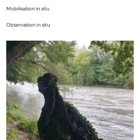
Mobilisation in situ
Observation in situ