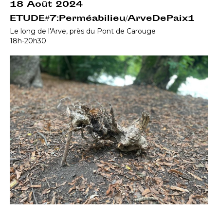
18 Août 2024
ETUDE#7:Perméabilieu/ArveDePaix1
Le long de l'Arve, près du Pont de Carouge
18h-20h30