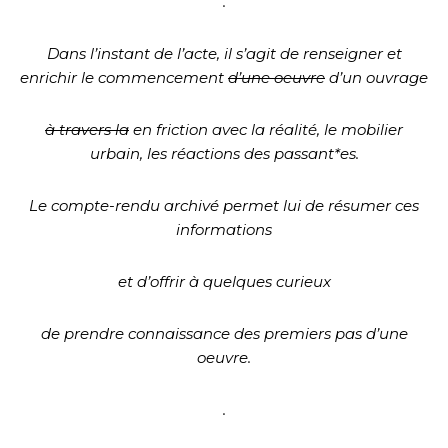
.
Dans l’instant de l’acte, il s’agit de renseigner et
enrichir le commencement
d’une oeuvre
d’un ouvrage
à travers la
en friction avec la réalité, le mobilier
urbain, les réactions des passant*es.
Le compte-rendu archivé permet lui de résumer ces
informations
et d’offrir à quelques curieux
de prendre connaissance des premiers pas d’une
oeuvre.
.