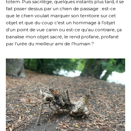
totem. Puis sacrilège, quelques instants plus tard, il se
fait pisser dessus par un chien de passage : est-ce
que le chien voulait marquer son territoire sur cet
objet et que du coup c’est un hommage à l’objet
d’un point de vue canin ou est-ce qu’au contraire, ça
banalise mon objet sacré, le rend profane, profané
par l’urée du meilleur ami de l’humain ?