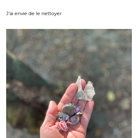
J’ai envie de le nettoyer