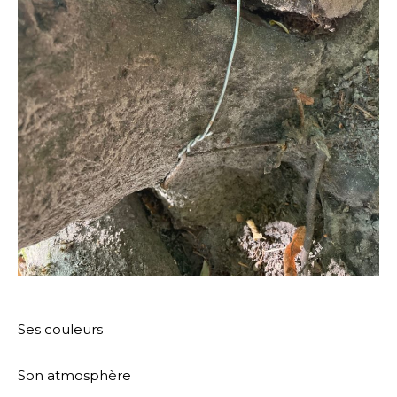
Ses couleurs
Son atmosphère