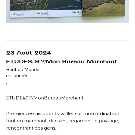
23 Août 2024
ETUDES#9:?/Mon Bureau Marchant
Bout du Monde
en journée
.
ETUDE#9:?/MonBureauMarchant
Premiers essais pour travailler sur mon ordinateur
tout en marchant, dansant, regardant le paysage,
rencontrant des gens…