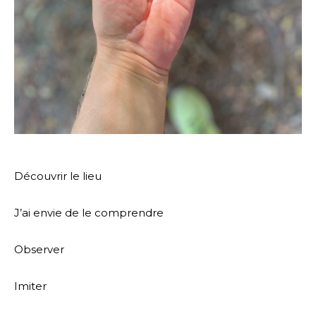
Découvrir le lieu
J’ai envie de le comprendre
Observer
Imiter