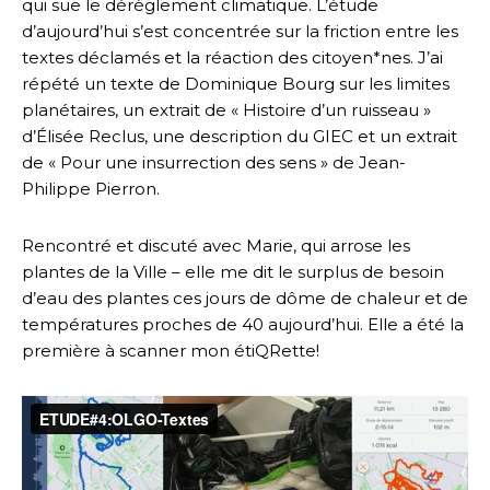
qui sue le dérèglement climatique. L’étude
d’aujourd’hui s’est concentrée sur la friction entre les
textes déclamés et la réaction des citoyen*nes. J’ai
répété un texte de Dominique Bourg sur les limites
planétaires, un extrait de « Histoire d’un ruisseau »
d’Élisée Reclus, une description du GIEC et un extrait
de « Pour une insurrection des sens » de Jean-
Philippe Pierron.
Rencontré et discuté avec Marie, qui arrose les
plantes de la Ville – elle me dit le surplus de besoin
d’eau des plantes ces jours de dôme de chaleur et de
températures proches de 40 aujourd’hui. Elle a été la
première à scanner mon étiQRette!