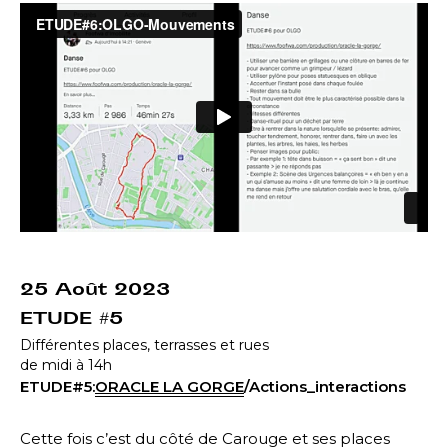
25 Août 2023
ETUDE #5
Différentes places, terrasses et rues
de midi à 14h
ETUDE#5:
ORACLE LA GORGE
/Actions_interactions
Cette fois c’est du côté de Carouge et ses places