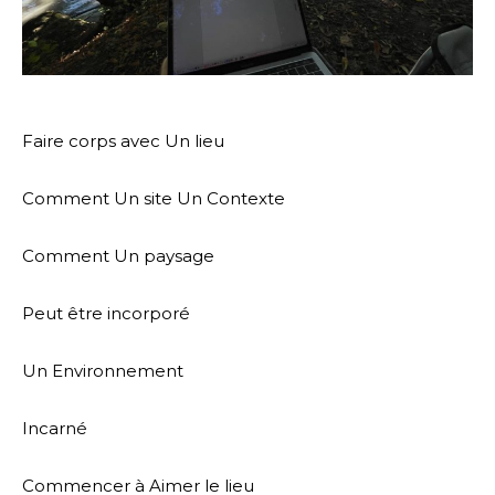
Faire corps avec Un lieu
Comment Un site Un Contexte
Comment Un paysage
Peut être incorporé
Un Environnement
Incarné
Commencer à Aimer le lieu