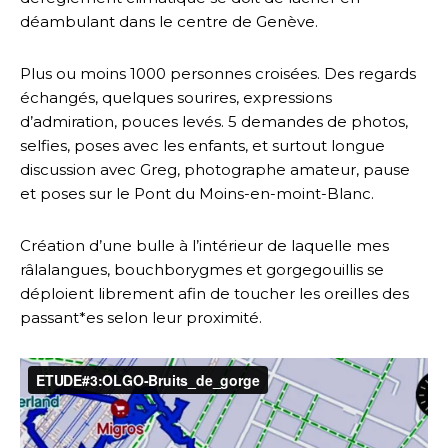
déambulant dans le centre de Genève.
Plus ou moins 1000 personnes croisées. Des regards
échangés, quelques sourires, expressions
d’admiration, pouces levés. 5 demandes de photos,
selfies, poses avec les enfants, et surtout longue
discussion avec Greg, photographe amateur, pause
et poses sur le Pont du Moins-en-moint-Blanc.
Création d’une bulle à l’intérieur de laquelle mes
râlalangues, bouchborygmes et gorgegouillis se
déploient librement afin de toucher les oreilles des
passant*es selon leur proximité.