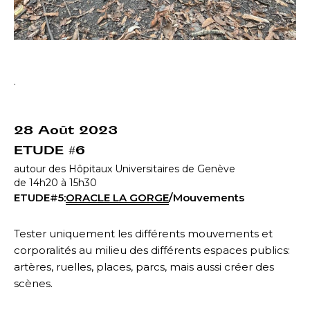
.
28 Août 2023
ETUDE #6
autour des Hôpitaux Universitaires de Genève
de 14h20 à 15h30
ETUDE#5:
ORACLE LA GORGE
/Mouvements
Tester uniquement les différents mouvements et
corporalités au milieu des différents espaces publics:
artères, ruelles, places, parcs, mais aussi créer des
scènes.