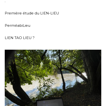
.
Première étude du LIEN-LIEU
PerméabiLieu
LIEN TAO LIEU ?