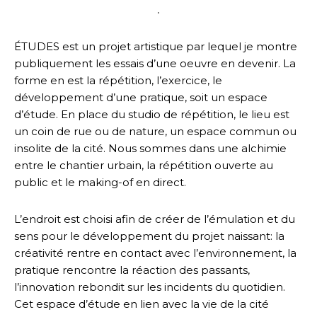
.
ÉTUDES est un projet artistique par lequel je montre
publiquement les essais d’une oeuvre en devenir. La
forme en est la répétition, l’exercice, le
développement d’une pratique, soit un espace
d’étude. En place du studio de répétition, le lieu est
un coin de rue ou de nature, un espace commun ou
insolite de la cité. Nous sommes dans une alchimie
entre le chantier urbain, la répétition ouverte au
public et le making-of en direct.
L’endroit est choisi afin de créer de l’émulation et du
sens pour le développement du projet naissant: la
créativité rentre en contact avec l’environnement, la
pratique rencontre la réaction des passants,
l’innovation rebondit sur les incidents du quotidien.
Cet espace d’étude en lien avec la vie de la cité