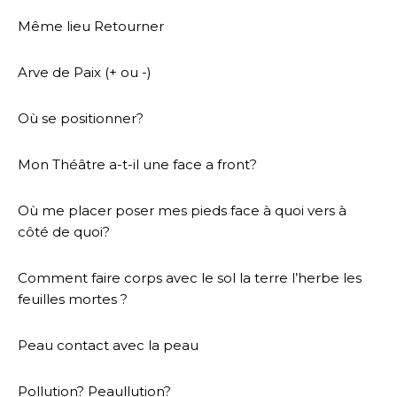
Même lieu Retourner
Arve de Paix (+ ou -)
Où se positionner?
Mon Théâtre a-t-il une face a front?
Où me placer poser mes pieds face à quoi vers à
côté de quoi?
Comment faire corps avec le sol la terre l’herbe les
feuilles mortes ?
Peau contact avec la peau
Pollution? Peaullution?