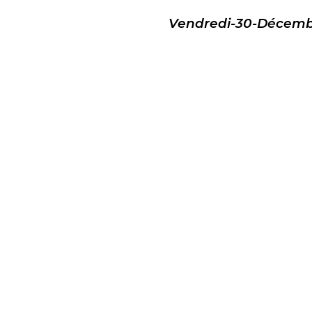
Vendredi-30-Décemb