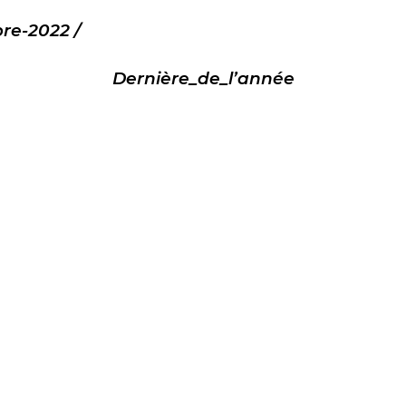
re-2022 /
Dernière_de_l’année