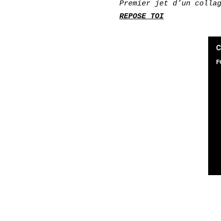
Premier jet d’un colla
REPOSE TOI