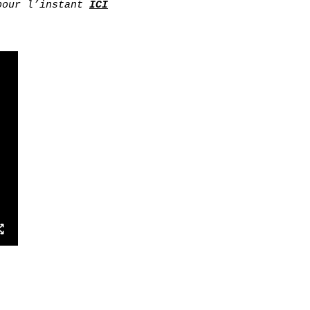
 pour l’instant
ICI