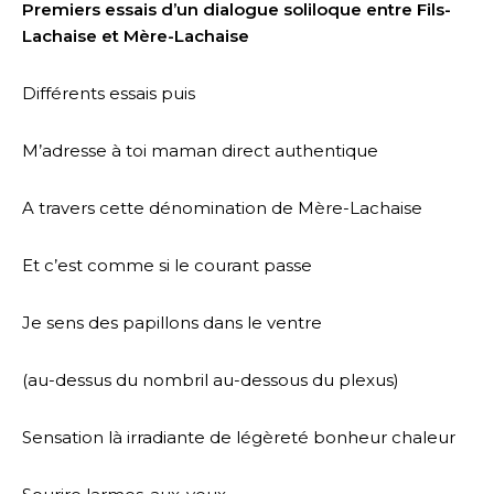
Premiers essais d’un dialogue soliloque entre Fils-
Lachaise et Mère-Lachaise
Différents essais puis
M’adresse à toi maman direct authentique
A travers cette dénomination de Mère-Lachaise
Et c’est comme si le courant passe
Je sens des papillons dans le ventre
(au-dessus du nombril au-dessous du plexus)
Sensation là irradiante de légèreté bonheur chaleur