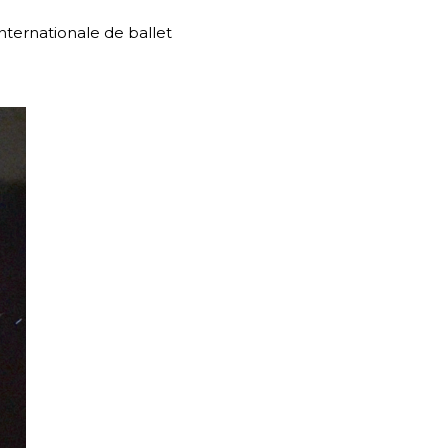
ternationale de ballet