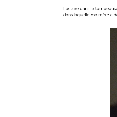
Lecture dans le tombeauscè
dans laquelle ma mère a da