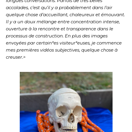
longues conversations. Parfois de très belles
accolades, c’est qu’il y a probablement dans l’air
quelque chose d’accueillant, chaleureux et émouvant.
Il y a un doux mélange entre concentration intense,
ouverture à la rencontre et transparence dans le
processus de construction. En plus des images
envoyées par certain*es visiteur*euses, je commence
mes premières vidéos subjectives, quelque chose à
creuser.>