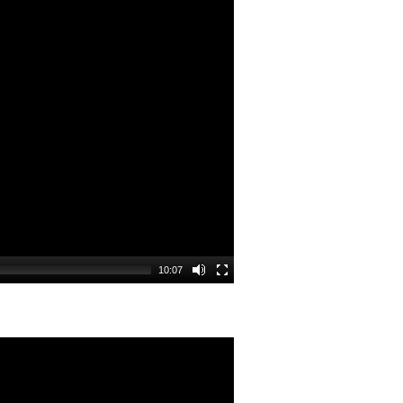
10:07