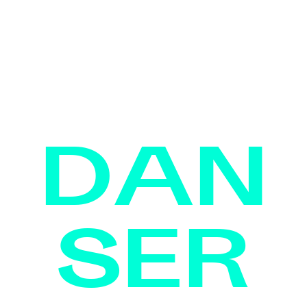
DAN
SER