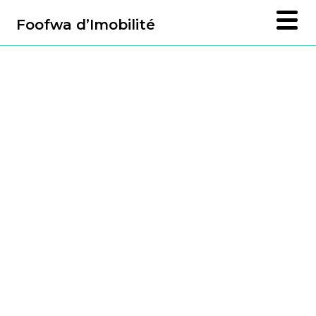
Foofwa d’Imobilité