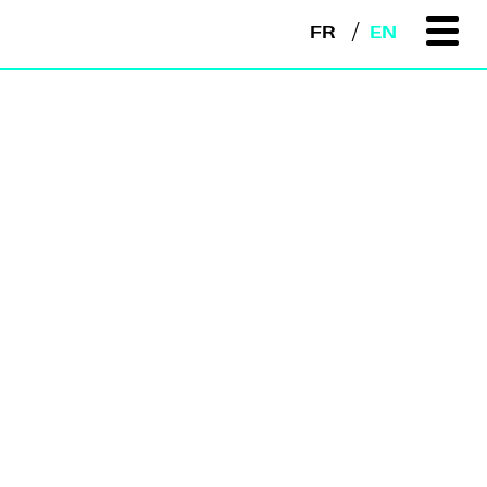
FR
EN