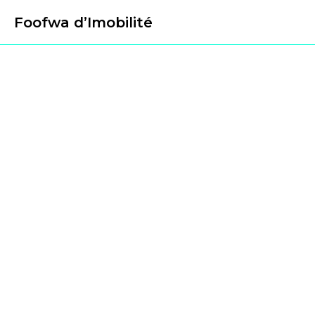
Foofwa d’Imobilité