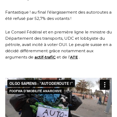
Fantastique ! au final l’élargissement des autoroutes a
été refusé par 52,7% des votants !
Le Conseil Fédéral et en première ligne le ministre du
Département des transports, UDC et lobbyiste du
pétrole, avait incité à voter OUI. Le peuple suisse en a
décidé différemment grâce notamment aux
arguments de
actif-trafiC
et de l’
ATE
.