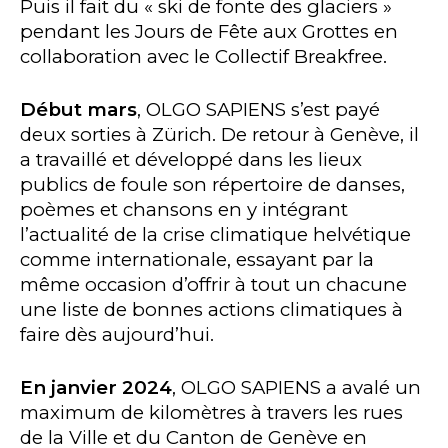
Puis il fait du « ski de fonte des glaciers »
pendant les Jours de Fête aux Grottes en
collaboration avec le Collectif Breakfree.
Début mars
, OLGO SAPIENS s’est payé
deux sorties à Zürich. De retour à Genève, il
a t
ravaillé et développé dans les lieux
publics de foule son répertoire de danses,
poèmes et chansons en y intégrant
l’actualité de la crise climatique helvétique
comme internationale, essayant par la
même occasion d’offrir à tout un chacune
une liste de bonnes actions climatiques à
faire dès aujourd’hui.
En janvier 2024
, OLGO SAPIENS a avalé un
maximum de kilomètres à travers les rues
de la Ville et du Canton de Genève en