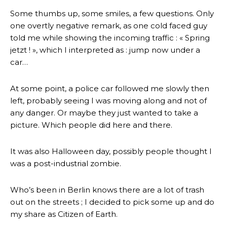
Some thumbs up, some smiles, a few questions. Only
one overtly negative remark, as one cold faced guy
told me while showing the incoming traffic : « Spring
jetzt ! », which I interpreted as : jump now under a
car…
At some point, a police car followed me slowly then
left, probably seeing I was moving along and not of
any danger. Or maybe they just wanted to take a
picture. Which people did here and there.
It was also Halloween day, possibly people thought I
was a post-industrial zombie.
Who’s been in Berlin knows there are a lot of trash
out on the streets ; I decided to pick some up and do
my share as Citizen of Earth.