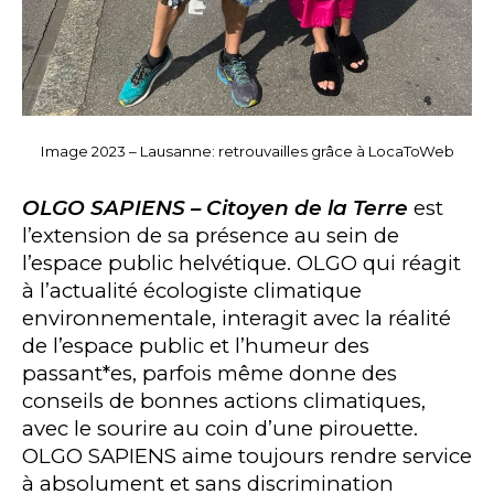
Image 2023 – Lausanne: retrouvailles grâce à LocaToWeb
OLGO SAPIENS – Citoyen de la Terre
est
l’extension de sa présence au sein de
l’espace public helvétique. OLGO qui réagit
à l’actualité écologiste climatique
environnementale, interagit avec la réalité
de l’espace public et l’humeur des
passant*es, parfois même donne des
conseils de bonnes actions climatiques,
avec le sourire au coin d’une pirouette.
OLGO SAPIENS aime toujours rendre service
à absolument et sans discrimination