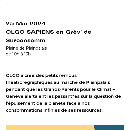
.
25 Mai 2024
OLGO SAPIENS en Grèv’ de
Surconsomm’
Plaine de Plainpalais
de 10h à 13h
.
OLGO a créé des petits remous
théâtrorégraphiques au marché de Plainpalais
pendant que les Grands-Parents pour le Climat –
Genève alertaient les passant*es sur la question de
l’épuisement de la planète face à nos
consommations infinies de ses ressources.