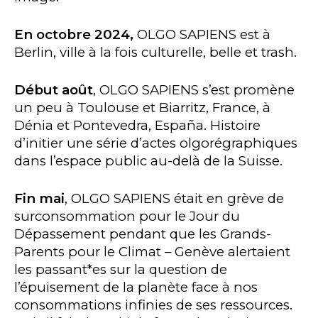
En octobre 2024,
OLGO SAPIENS est à
Berlin, ville à la fois culturelle, belle et trash.
Début août
, OLGO SAPIENS s’est promène
un peu à Toulouse et Biarritz, France, à
Dénia et Pontevedra, España. Histoire
d’initier une série d’actes olgorégraphiques
dans l’espace public au-delà de la Suisse.
Fin mai
, OLGO SAPIENS était en grève de
surconsommation pour le Jour du
Dépassement pendant que les Grands-
Parents pour le Climat – Genève alertaient
les passant*es sur la question de
l’épuisement de la planète face à nos
consommations infinies de ses ressources.