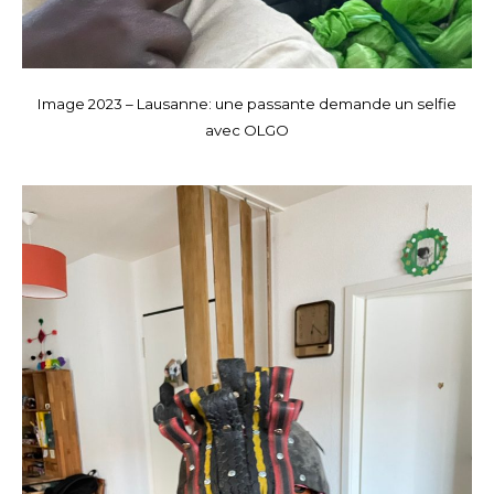
Image 2023 – Lausanne: une passante demande un selfie
avec OLGO