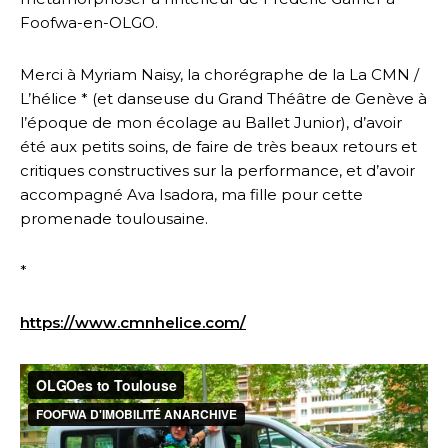
Foofwa-en-OLGO.
Merci à Myriam Naisy, la chorégraphe de la La CMN /
L’hélice * (et danseuse du Grand Théâtre de Genève à
l’époque de mon écolage au Ballet Junior), d’avoir
été aux petits soins, de faire de très beaux retours et
critiques constructives sur la performance, et d’avoir
accompagné Ava Isadora, ma fille pour cette
promenade toulousaine.
*
https://www.cmnhelice.com/