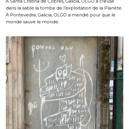
À Santa Cristina de Cobres, Galicia, OLGO a creusé
dans la sable la tombe de l’exploitation de la Planète.
À Pontevedra, Galicia, OLGO a mendié pour que le
monde sauve le monde.