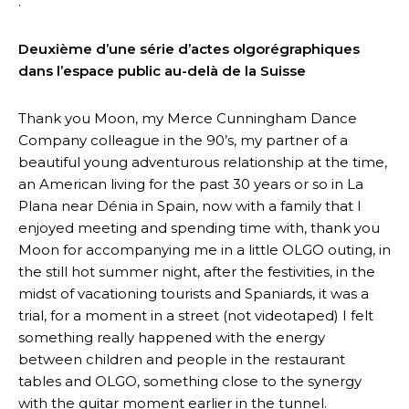
.
Deuxième d’une série d’actes olgorégraphiques
dans l’espace public au-delà de la Suisse
Thank you Moon, my Merce Cunningham Dance
Company colleague in the 90’s, my partner of a
beautiful young adventurous relationship at the time,
an American living for the past 30 years or so in La
Plana near Dénia in Spain, now with a family that I
enjoyed meeting and spending time with, thank you
Moon for accompanying me in a little OLGO outing, in
the still hot summer night, after the festivities, in the
midst of vacationing tourists and Spaniards, it was a
trial, for a moment in a street (not videotaped) I felt
something really happened with the energy
between children and people in the restaurant
tables and OLGO, something close to the synergy
with the guitar moment earlier in the tunnel.