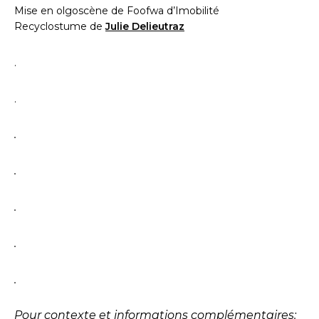
Mise en olgoscène de Foofwa d’Imobilité
Recyclostume de
Julie Delieutraz
.
.
.
.
.
.
.
Pour contexte et informations complémentaires: