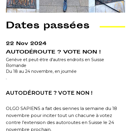
Dates passées
22 Nov 2024
AUTODÉROUTE ? VOTE NON !
Genève et peut-être d'autres endroits en Suisse
Romande
Du 18 au 24 novembre, en journée
.
AUTODÉROUTE ? VOTE NON !
OLGO SAPIENS a fait des siennes la semaine du 18
novembre pour inciter tout un chacune à votez
contre l’extension des autoroutes en Suisse le 24
novembre prochain.