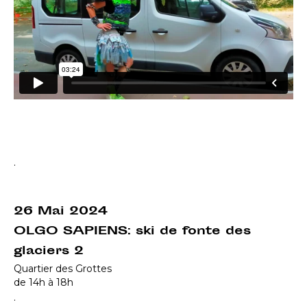
.
26 Mai 2024
OLGO SAPIENS: ski de fonte des
glaciers 2
Quartier des Grottes
de 14h à 18h
.