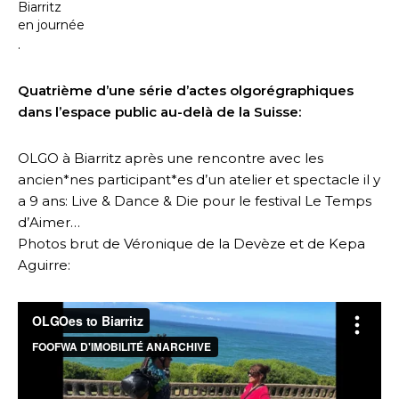
Biarritz
en journée
.
Quatrième d’une série d’actes olgorégraphiques
dans l’espace public au-delà de la Suisse:
OLGO à Biarritz après une rencontre avec les
ancien*nes participant*es d’un atelier et spectacle il y
a 9 ans: Live & Dance & Die pour le festival Le Temps
d’Aimer…
Photos brut de Véronique de la Devèze et de Kepa
Aguirre: