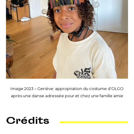
Image 2023 – Genève: appropriation du costume d’OLGO
après une danse adressée pour et chez une famille amie
Crédits