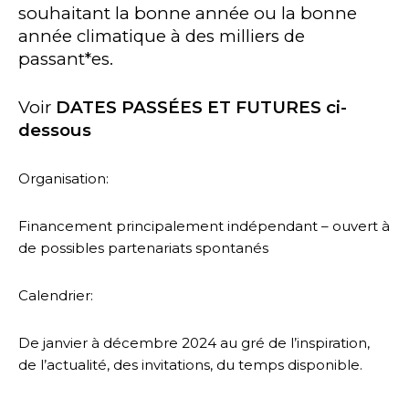
souhaitant la bonne année ou la bonne
année climatique à des milliers de
passant*es.
Voir
DATES PASSÉES ET FUTURES ci-
dessous
Organisation:
Financement principalement indépendant – ouvert à
de possibles partenariats spontanés
Calendrier:
De janvier à décembre 2024 au gré de l’inspiration,
de l’actualité, des invitations, du temps disponible.