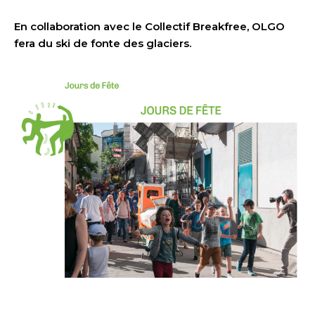
En collaboration avec le Collectif Breakfree, OLGO
fera du ski de fonte des glaciers.