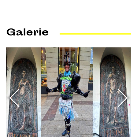
Galerie