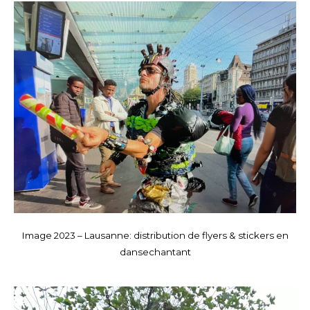
Image 2023 – Lausanne: distribution de flyers & stickers en
dansechantant