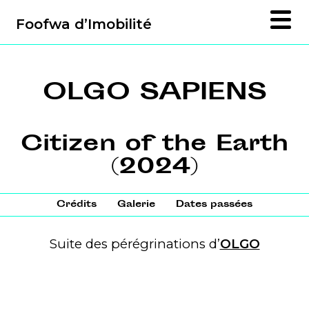
Foofwa d’Imobilité
OLGO SAPIENS
Citizen of the Earth
(2024)
Crédits
Galerie
Dates passées
Suite des pérégrinations d’
OLGO