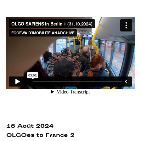
15 Août 2024
OLGOes to France 2