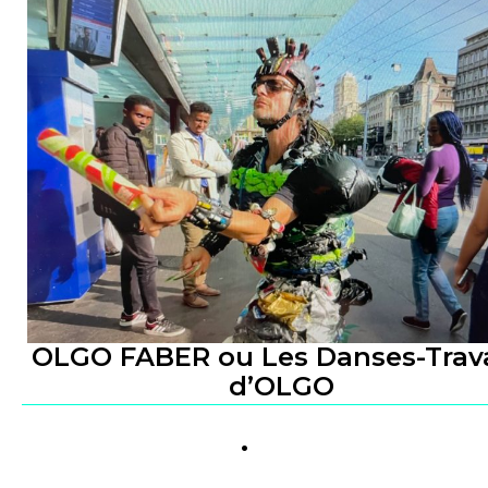
OLGO FABER ou Les Danses-Trav
d’OLGO
.