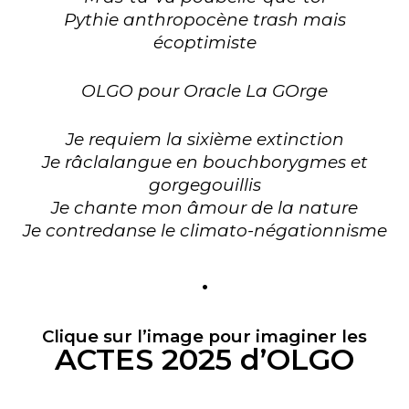
Pythie anthropocène trash mais
écoptimiste
OLGO pour Oracle La GOrge
Je requiem la sixième extinction
Je râclalangue en bouchborygmes et
gorgegouillis
Je chante mon âmour de la nature
Je contredanse le climato-négationnisme
.
Clique sur l’image pour imaginer les
ACTES 2025 d’OLGO