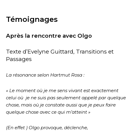
Témoignages
Après la rencontre avec Olgo
Texte d’Evelyne Guittard, Transitions et
Passages
La résonance selon Hartmut Rosa :
« Le moment où je me sens vivant est exactement
celui où
je ne suis pas seulement appelé par quelque
chose, mais où je constate aussi que je peux faire
quelque chose avec ce qui m’atteint »
(En effet ) Olgo provoque, déclenche,