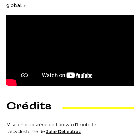
global. »
Crédits
Mise en olgoscène de Foofwa d’Imobilité
Recyclostume de
Julie Delieutraz