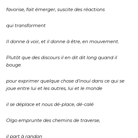
favorise, fait émerger, suscite des réactions
qui transforment
Il donne à voir, et il donne à être, en mouvement.
Plutôt que des discours il en dit dit long quand il
bouge
pour exprimer quelque chose d’inouï dans ce qui se
joue entre lui et les autres, lui et le monde
il se déplace et nous dé-place, dé-calé
Olgo emprunte des chemins de traverse,
il part à randon