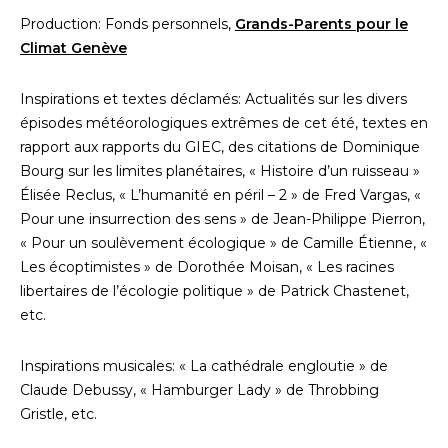
Production: Fonds personnels,
Grands-Parents pour le
Climat Genève
Inspirations et textes déclamés: Actualités sur les divers
épisodes météorologiques extrêmes de cet été, textes en
rapport aux rapports du GIEC, des citations de Dominique
Bourg sur les limites planétaires, « Histoire d’un ruisseau »
Élisée Reclus, « L’humanité en péril – 2 » de Fred Vargas, «
Pour une insurrection des sens » de Jean-Philippe Pierron,
« Pour un soulèvement écologique » de Camille Étienne, «
Les écoptimistes » de Dorothée Moisan, « Les racines
libertaires de l’écologie politique » de Patrick Chastenet,
etc.
Inspirations musicales: « La cathédrale engloutie » de
Claude Debussy, « Hamburger Lady » de Throbbing
Gristle, etc.