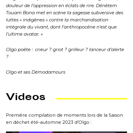
douleur de l’oppression en éclats de rire. Dénètem
Touam Bona met en scène la sagesse subversive des
luttes « indigènes » contre la marchandisation
intégrale du vivant, dont l’anthropocène n’est que
l’ultime avatar. »
Olgo poète :
crieur ? griot ? grilleur ? lanceur d’alerte
?
Olgo et ses Démodamours
Videos
Première compilation de moments lors de la Saison
en déchet été-automne 2023 d’Olgo :