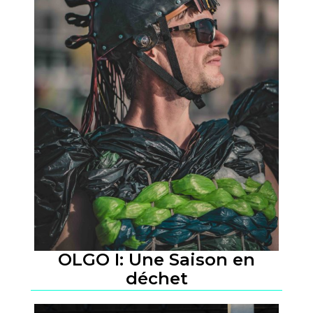
OLGO I: Une Saison en
déchet