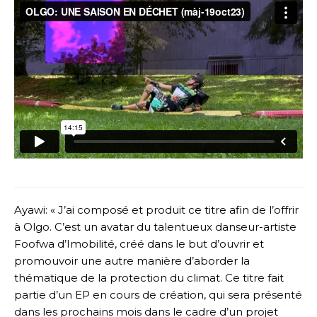
Ayawi: « J’ai composé et produit ce titre afin de l’offrir
à Olgo. C’est un avatar du talentueux danseur-artiste
Foofwa d’Imobilité, créé dans le but d’ouvrir et
promouvoir une autre manière d’aborder la
thématique de la protection du climat. Ce titre fait
partie d’un EP en cours de création, qui sera présenté
dans les prochains mois dans le cadre d’un projet