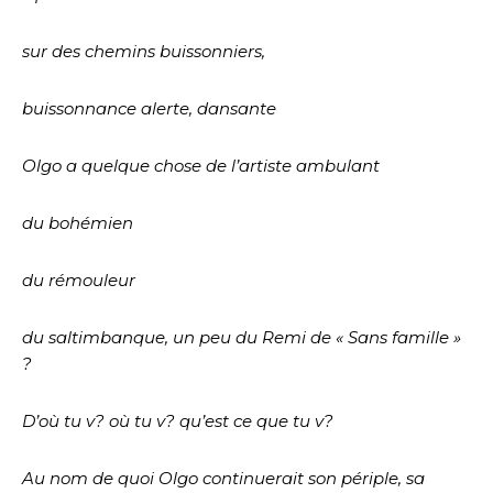
sur des chemins buissonniers,
buissonnance alerte, dansante
Olgo a quelque chose de l’artiste ambulant
du bohémien
du rémouleur
du saltimbanque, un peu du Remi de « Sans famille »
?
D’où tu v? où tu v? qu’est ce que tu v?
Au nom de quoi Olgo continuerait son périple, sa