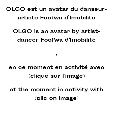
OLGO est un avatar du danseur-
artiste
Foofwa d’Imobilité
OLGO is an avatar by artist-
dancer
Foofwa d’Imobilité
.
en ce moment en activité avec
(clique sur l’image)
at the moment in activity with
(clic on image)