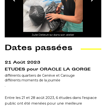
Julie Delieutraz dans son atelier
Dates passées
21 Août 2023
ETUDES pour ORACLE LA GORGE
différents quartiers de Genève et Carouge
différents moments de la journée
.
Entre les 21 et 28 août 2023, 6 études dans l’espace
public ont été menées pour une meilleure