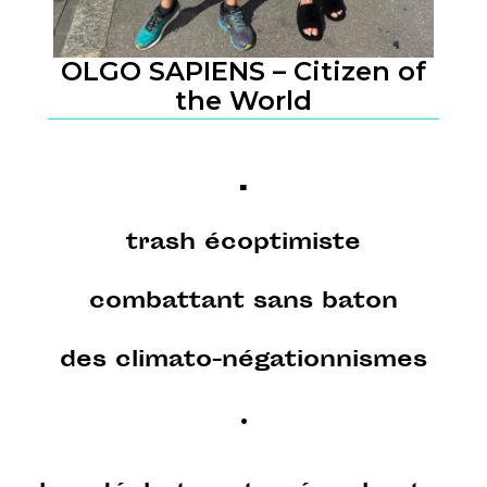
OLGO SAPIENS – Citizen of
the World
.
trash
écoptimiste
combattant sans baton
des climato-négationnismes
.