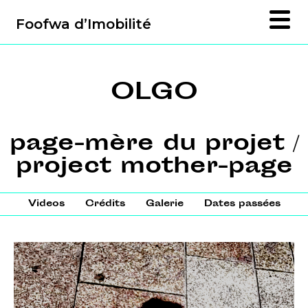
Foofwa d’Imobilité
OLGO
page-mère du projet /
project mother-page
Videos
Crédits
Galerie
Dates passées