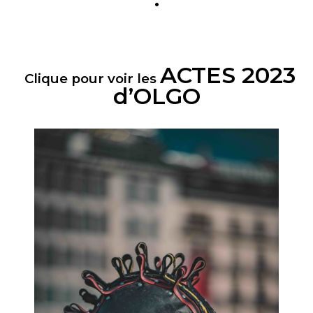
ACTES 2023
Clique pour voir les
d’OLGO