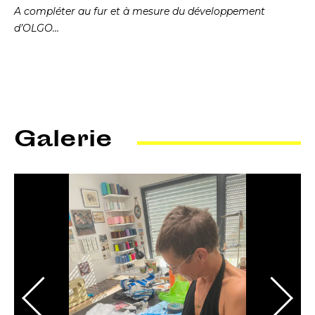
A compléter au fur et à mesure du développement
d’OLGO…
Galerie