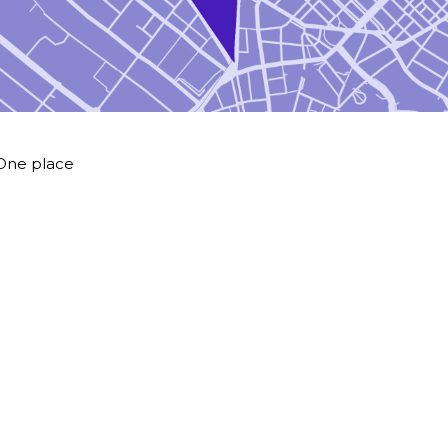
One place