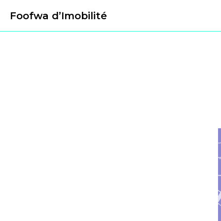
Foofwa d’Imobilité