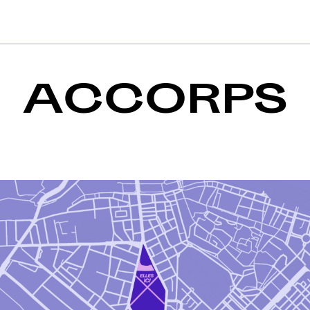
ACCORPS