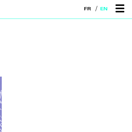
FR
EN