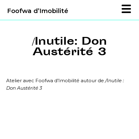
Foofwa d’Imobilité
/Inutile: Don
Austérité 3
Atelier avec Foofwa d’Imobilité autour de
/Inutile :
Don Austérité 3