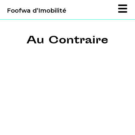
Foofwa d’Imobilité
Au Contraire