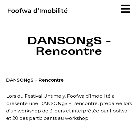
Foofwa d’Imobilité
DANSONgS -
Rencontre
DANSONgS – Rencontre
Lors du Festival Untimely, Foofwa d’Imobilité a
présenté une DANSONgS – Rencontre, préparée lors
d’un workshop de 3 jours et interprétée par Foofwa
et 20 des participants au workshop.