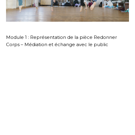
Module 1 : Représentation de la pièce Redonner
Corps – Médiation et échange avec le public