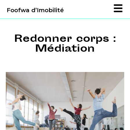
Foofwa d’Imobilité
Redonner corps :
Médiation