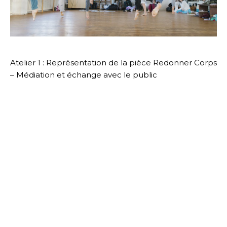
Atelier 1 : Représentation de la pièce Redonner Corps
– Médiation et échange avec le public