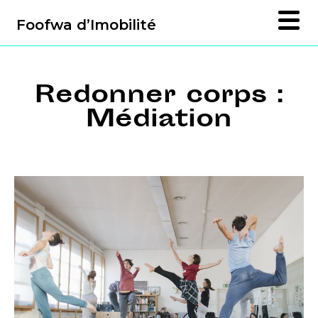
Foofwa d’Imobilité
Redonner corps :
Médiation