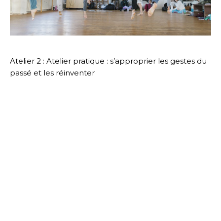
Atelier 2 : Atelier pratique : s’approprier les gestes du
passé et les réinventer