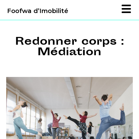
Foofwa d’Imobilité
Redonner corps :
Médiation