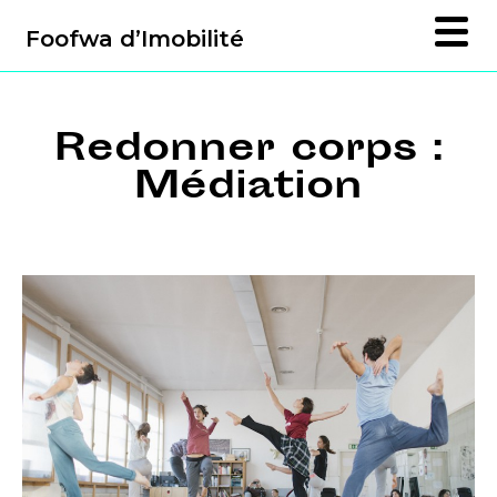
Foofwa d’Imobilité
Redonner corps :
Médiation