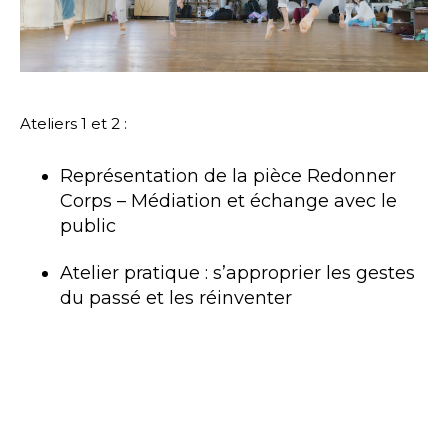
Ateliers 1 et 2 :
Représentation de la pièce Redonner
Corps – Médiation et échange avec le
public
Atelier pratique : s’approprier les gestes
du passé et les réinventer