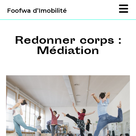
Foofwa d’Imobilité
Redonner corps :
Médiation