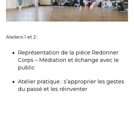
Ateliers 1 et 2 :
Représentation de la pièce Redonner
Corps – Médiation et échange avec le
public
Atelier pratique : s’approprier les gestes
du passé et les réinventer