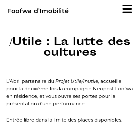
Foofwa d’Imobilité
/Utile : La lutte des
cultures
L’Abri, partenaire du
Projet Utile/Inutile
, accueille
pour la deuxième fois la compagnie Neopost Foofwa
en résidence, et vous ouvre ses portes pour la
présentation d’une performance.
Entrée libre dans la limite des places disponibles.