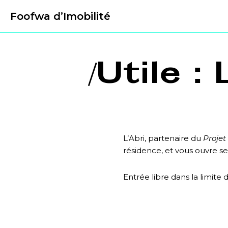
Foofwa d’Imobilité
/Utile :
L’Abri, partenaire du
Projet 
résidence, et vous ouvre s
Entrée libre dans la limite 