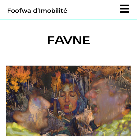
Foofwa d’Imobilité
FAVNE