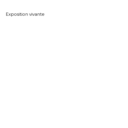
Exposition vivante