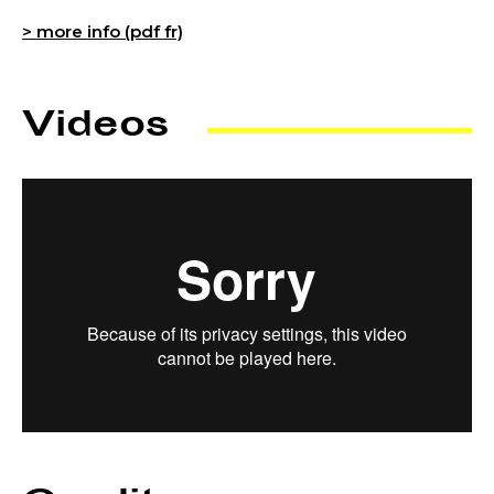
> more info (pdf fr)
Videos