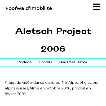
Foofwa d’Imobilité
Aletsch Project
2006
Videos
Credits
See Past Dates
Projet de vidéo-danse dans les Pré-Alpes et glaciers
alpins suisses, filmé en octobre 2006, produit en
février 2009