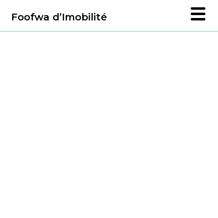
Foofwa d’Imobilité