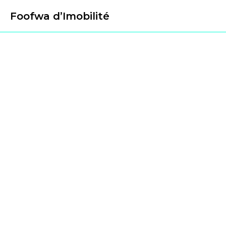
Foofwa d’Imobilité