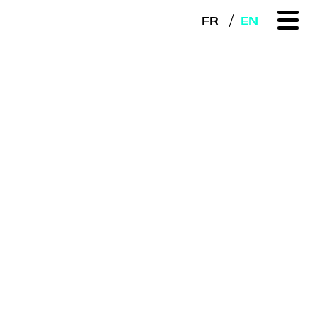
FR
EN