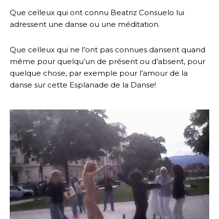
Que celleux qui ont connu Beatriz Consuelo lui
adressent une danse ou une méditation.
Que celleux qui ne l’ont pas connues dansent quand
même pour quelqu’un de présent ou d’absent, pour
quelque chose, par exemple pour l’amour de la
danse sur cette Esplanade de la Danse!