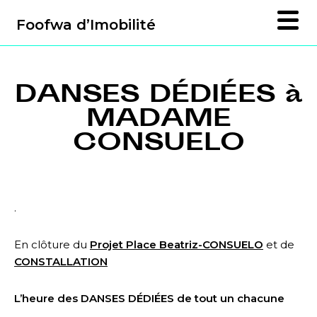
Foofwa d’Imobilité
DANSES DÉDIÉES à
MADAME
CONSUELO
.
En clôture du
Projet Place Beatriz-CONSUELO
et de
CONSTALLATION
L’heure des DANSES DÉDIÉES de tout un chacune