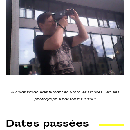
Nicolas Wagnières filmant en 8mm les Danses Dédiées
photographié par son fils Arthur
Dates passées