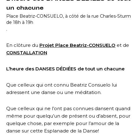
un chacune
Place Beatriz-CONSUELO, à côté de la rue Charles-Sturm
de 18h à 19h
.
En clôture du
Projet Place Beatriz-CONSUELO
et de
CONSTALLATION
L’heure des DANSES DÉDIÉES de tout un chacune
Que celleux qui ont connu Beatriz Consuelo lui
adressent une danse ou une méditation.
Que celleux qui ne l’ont pas connues dansent quand
même pour quelqu’un de présent ou d’absent, pour
quelque chose, par exemple pour l’amour de la
danse sur cette Esplanade de la Danse!