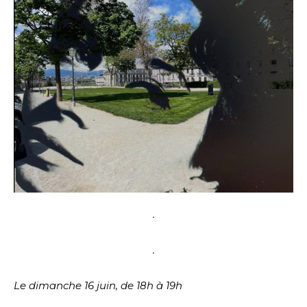
.
.
Le dimanche 16 juin, de 18h à 19h