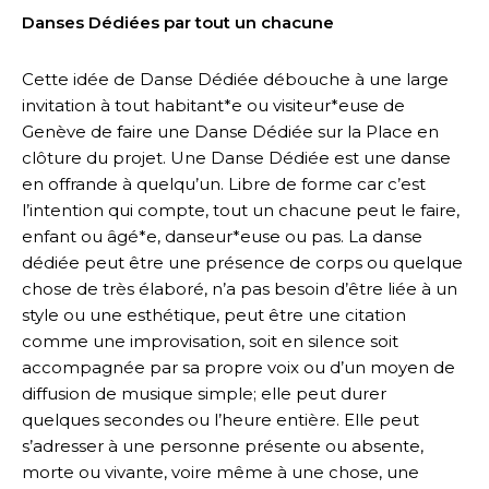
Danses Dédiées par tout un chacune
Cette idée de Danse Dédiée débouche à une large
invitation à tout habitant*e ou visiteur*euse de
Genève de faire une Danse Dédiée sur la Place en
clôture du projet. Une Danse Dédiée est une danse
en offrande à quelqu’un. Libre de forme car c’est
l’intention qui compte, tout un chacune peut le faire,
enfant ou âgé*e, danseur*euse ou pas. La danse
dédiée peut être une présence de corps ou quelque
chose de très élaboré, n’a pas besoin d’être liée à un
style ou une esthétique, peut être une citation
comme une improvisation, soit en silence soit
accompagnée par sa propre voix ou d’un moyen de
diffusion de musique simple; elle peut durer
quelques secondes ou l’heure entière. Elle peut
s’adresser à une personne présente ou absente,
morte ou vivante, voire même à une chose, une