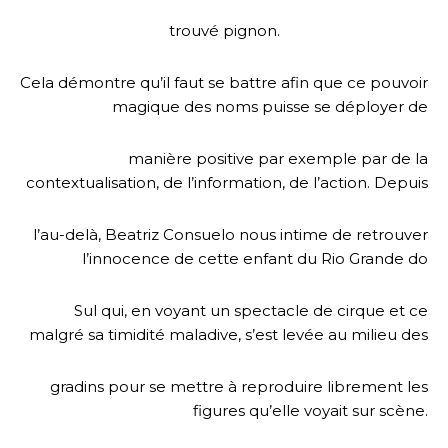
trouvé pignon.
Cela démontre qu’il faut se battre afin que ce pouvoir
magique des noms puisse se déployer de
manière positive par exemple par de la
contextualisation, de l’information, de l’action. Depuis
l’au-delà, Beatriz Consuelo nous intime de retrouver
l’innocence de cette enfant du Rio Grande do
Sul qui, en voyant un spectacle de cirque et ce
malgré sa timidité maladive, s’est levée au milieu des
gradins pour se mettre à reproduire librement les
figures qu’elle voyait sur scène.