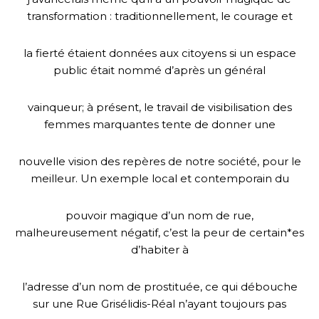
transformation : traditionnellement, le courage et
la fierté étaient données aux citoyens si un espace
public était nommé d’après un général
vainqueur; à présent, le travail de visibilisation des
femmes marquantes tente de donner une
nouvelle vision des repères de notre société, pour le
meilleur. Un exemple local et contemporain du
pouvoir magique d’un nom de rue,
malheureusement négatif, c’est la peur de certain*es
d’habiter à
l’adresse d’un nom de prostituée, ce qui débouche
sur une Rue Grisélidis-Réal n’ayant toujours pas