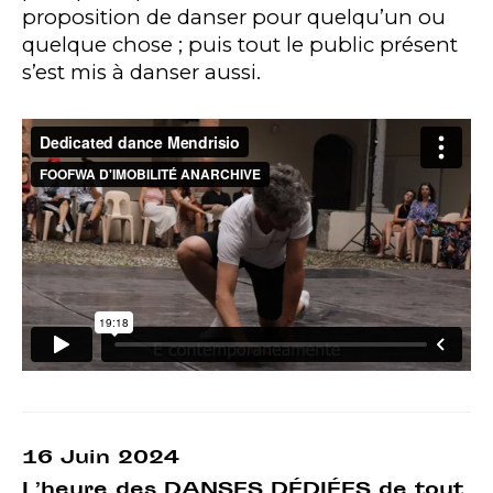
proposition de danser pour quelqu’un ou
quelque chose ; puis tout le public présent
s’est mis à danser aussi.
16 Juin 2024
L’heure des DANSES DÉDIÉES de tout