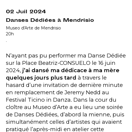
02 Juil 2024
Danses Dédiées à Mendrisio
Museo d'Arte de Mendrisio
20h
.
N’ayant pas pu performer ma Danse Dédiée
sur la Place Beatriz-CONSUELO le 16 juin
2024,
j’ai dansé ma dédicace à ma mère
quelques jours plus tard
à travers le
hasard d’une invitation de dernière minute
en remplacement de Jeremy Nedd au
Festival Ticino in Danza. Dans la cour du
cloître au Museo d’Arte a eu lieu une soirée
de Danses Dédiées, d’abord la mienne, puis
simultanément celles d’artistes qui avaient
pratiqué l’après-midi en atelier cette