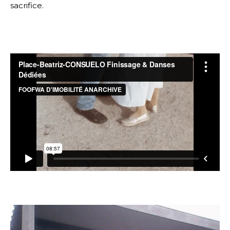
sacrifice.