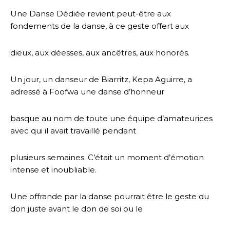
Une Danse Dédiée revient peut-être aux
fondements de la danse, à ce geste offert aux
dieux, aux déesses, aux ancêtres, aux honorés.
Un jour, un danseur de Biarritz, Kepa Aguirre, a
adressé à Foofwa une danse d’honneur
basque au nom de toute une équipe d’amateurices
avec qui il avait travaillé pendant
plusieurs semaines. C’était un moment d’émotion
intense et inoubliable.
Une offrande par la danse pourrait être le geste du
don juste avant le don de soi ou le