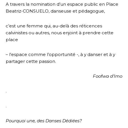
A travers la nomination d’un espace public en Place
Beatriz-CONSUELO, danseuse et pédagogue,
c’est une femme qui, au-delà des réticences
calvinistes ou autres, nous enjoint à prendre cette
place
– l’espace comme l’opportunité -, à y danser et à y
partager cette passion.
Foofwa d’Imo
.
.
Pourquoi une, des Danses Dédiées?