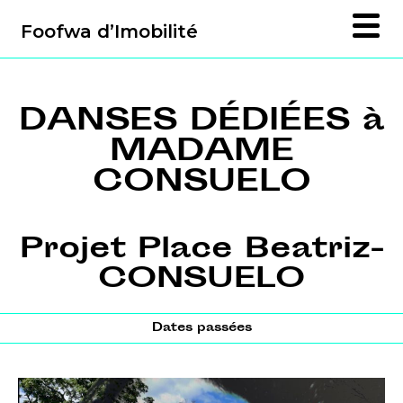
Foofwa d’Imobilité
DANSES DÉDIÉES à
MADAME
CONSUELO
Projet Place Beatriz-
CONSUELO
Dates passées