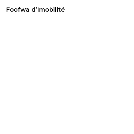
Foofwa d’Imobilité