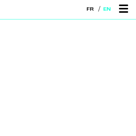
FR
EN