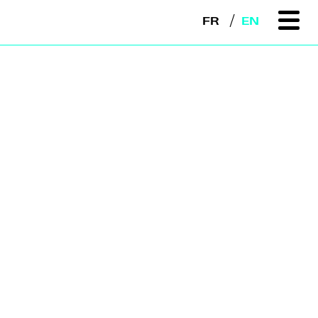
FR
EN