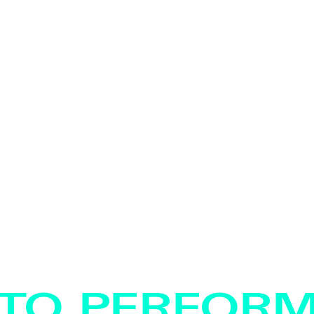
TO PERFOR