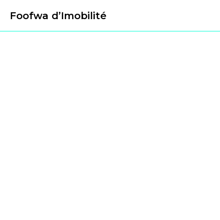
Foofwa d’Imobilité