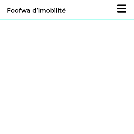
Foofwa d’Imobilité