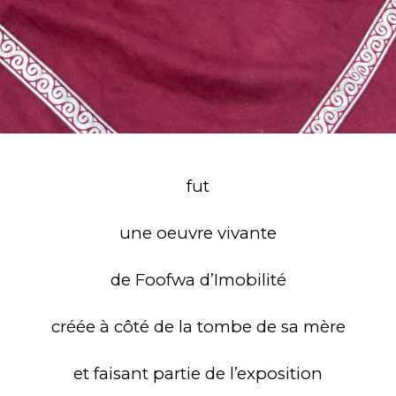
fut
une oeuvre
vivante
de Foofwa d’Imobilité
créée à côté de la tombe de sa mère
et faisant partie de l’exposition