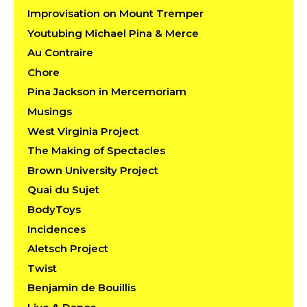
Improvisation on Mount Tremper
Youtubing Michael Pina & Merce
Au Contraire
Chore
Pina Jackson in Mercemoriam
Musings
West Virginia Project
The Making of Spectacles
Brown University Project
Quai du Sujet
BodyToys
Incidences
Aletsch Project
Twist
Benjamin de Bouillis