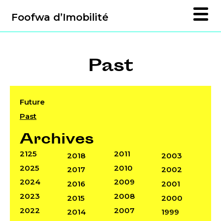
Foofwa d’Imobilité
Past
Future
Past
Archives
2125
2011
2018
2003
2025
2010
2017
2002
2024
2009
2016
2001
2023
2008
2015
2000
2022
2007
2014
1999