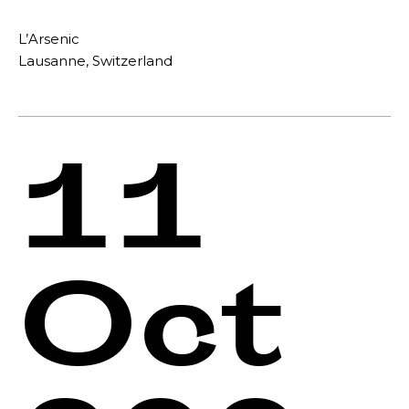
L’Arsenic
Lausanne, Switzerland
11
Oct