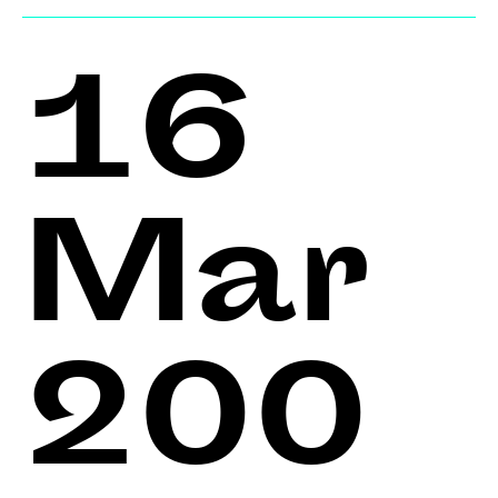
16
Mar
200