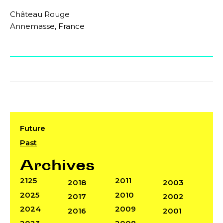
Château Rouge
Annemasse, France
Future
Past
Archives
2125
2011
2018
2003
2025
2010
2017
2002
2024
2009
2016
2001