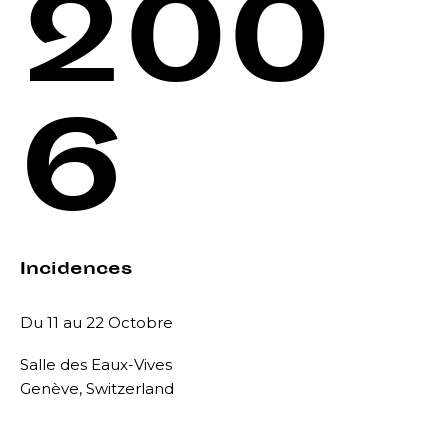
200
6
Incidences
Du 11 au 22 Octobre
Salle des Eaux-Vives
Genève, Switzerland