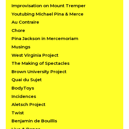
Improvisation on Mount Tremper
Youtubing Michael Pina & Merce
Au Contraire
Chore
Pina Jackson in Mercemoriam
Musings
West Virginia Project
The Making of Spectacles
Brown University Project
Quai du Sujet
BodyToys
Incidences
Aletsch Project
Twist
Benjamin de Bouillis