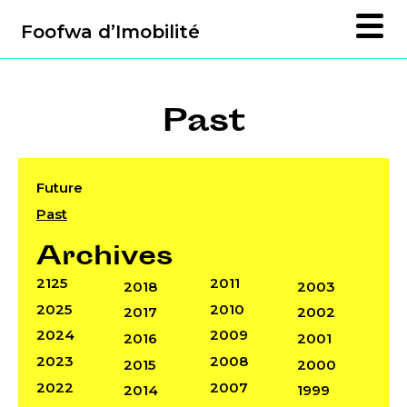
Foofwa d’Imobilité
Past
Future
Past
Archives
2125
2011
2018
2003
2025
2010
2017
2002
2024
2009
2016
2001
2023
2008
2015
2000
2022
2007
2014
1999