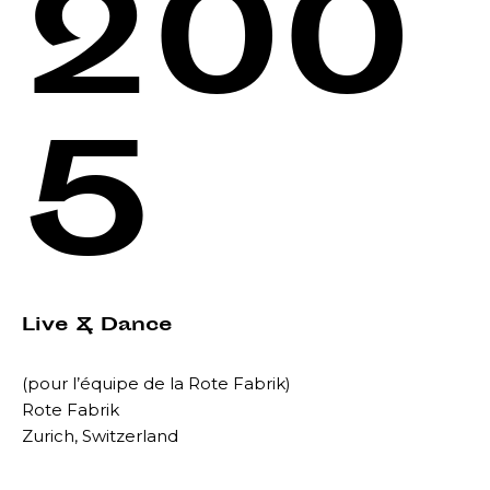
200
5
Live & Dance
(pour l’équipe de la Rote Fabrik)
Rote Fabrik
Zurich, Switzerland