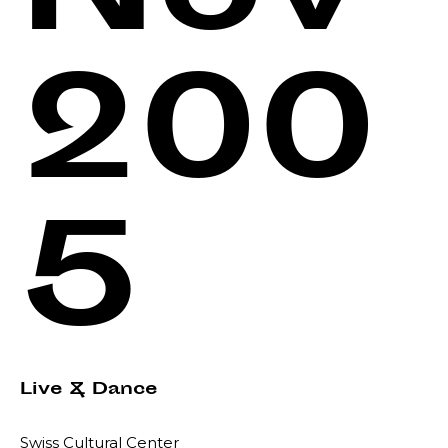
200
5
Live & Dance
Swiss Cultural Center