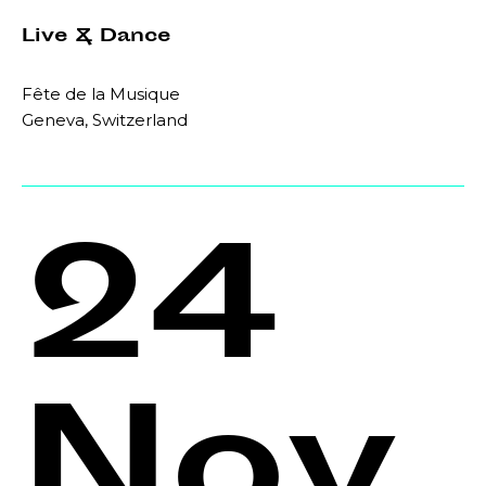
Live & Dance
Fête de la Musique
Geneva, Switzerland
24
Nov