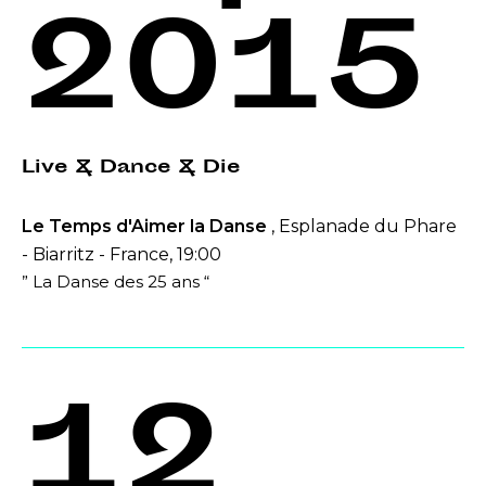
2015
Live & Dance & Die
Le Temps d'Aimer la Danse
, Esplanade du Phare
- Biarritz - France, 19:00
” La Danse des 25 ans “
12