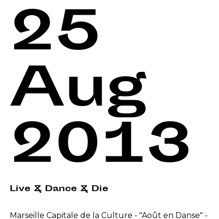
25
Aug
2013
Live & Dance & Die
Marseille Capitale de la Culture - "Août en Danse" -