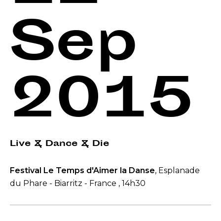
Sep
2015
Live & Dance & Die
Festival Le Temps d'Aimer la Danse
, Esplanade
du Phare - Biarritz - France , 14h30