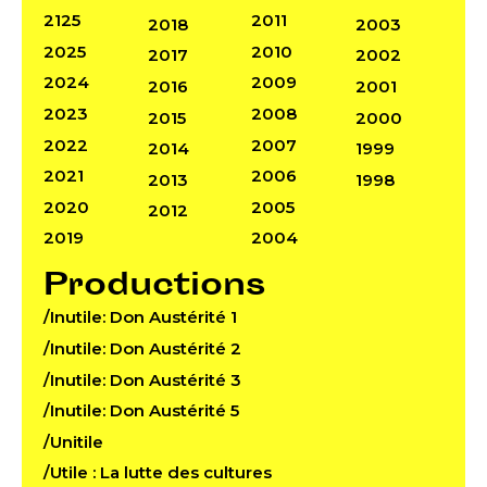
2125
2011
2018
2003
2025
2010
2017
2002
2024
2009
2016
2001
2023
2008
2015
2000
2022
2007
2014
1999
2021
2006
2013
1998
2020
2005
2012
2019
2004
Productions
/Inutile: Don Austérité 1
/Inutile: Don Austérité 2
/Inutile: Don Austérité 3
/Inutile: Don Austérité 5
/Unitile
/Utile : La lutte des cultures