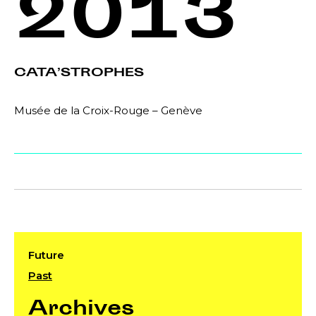
2013
CATA’STROPHES
Musée de la Croix-Rouge – Genève
Future
Past
Archives