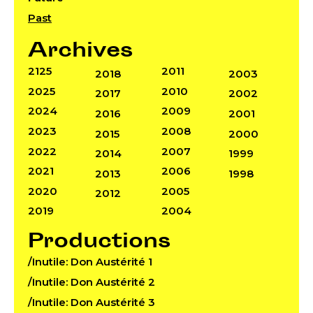
Past
Archives
2125
2011
2018
2003
2025
2010
2017
2002
2024
2009
2016
2001
2023
2008
2015
2000
2022
2007
2014
1999
2021
2006
2013
1998
2020
2005
2012
2019
2004
Productions
/Inutile: Don Austérité 1
/Inutile: Don Austérité 2
/Inutile: Don Austérité 3