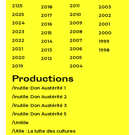
2125
2011
2018
2003
2025
2010
2017
2002
2024
2009
2016
2001
2023
2008
2015
2000
2022
2007
2014
1999
2021
2006
2013
1998
2020
2005
2012
2019
2004
Productions
/Inutile: Don Austérité 1
/Inutile: Don Austérité 2
/Inutile: Don Austérité 3
/Inutile: Don Austérité 5
/Unitile
/Utile : La lutte des cultures