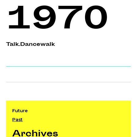
1970
Talk.Dancewalk
Future
Past
Archives