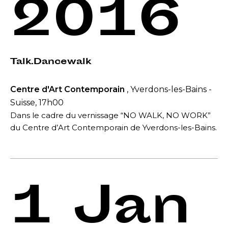
2016
Talk.Dancewalk
Centre d'Art Contemporain
, Yverdons-les-Bains -
Suisse, 17h00
Dans le cadre du vernissage “NO WALK, NO WORK”
du Centre d’Art Contemporain de Yverdons-les-Bains.
1 Jan