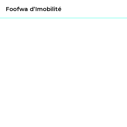
Foofwa d’Imobilité