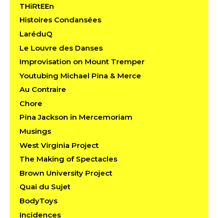
THiRtEEn
Histoires Condansées
LaréduQ
Le Louvre des Danses
Improvisation on Mount Tremper
Youtubing Michael Pina & Merce
Au Contraire
Chore
Pina Jackson in Mercemoriam
Musings
West Virginia Project
The Making of Spectacles
Brown University Project
Quai du Sujet
BodyToys
Incidences