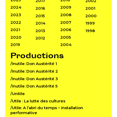
2017
2002
2024
2009
2016
2001
2023
2008
2015
2000
2022
2007
2014
1999
2021
2006
2013
1998
2020
2005
2012
2019
2004
Productions
/Inutile: Don Austérité 1
/Inutile: Don Austérité 2
/Inutile: Don Austérité 3
/Inutile: Don Austérité 5
/Unitile
/Utile : La lutte des cultures
/Utile: A l’abri du temps – installation
performative