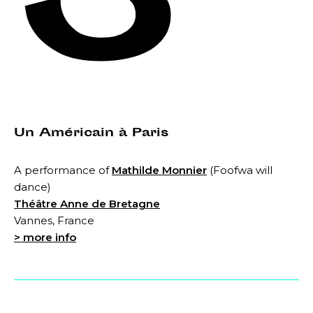
3
Un Américain à Paris
A performance of
Mathilde Monnier
(Foofwa will
dance)
Théâtre Anne de Bretagne
Vannes, France
> more info