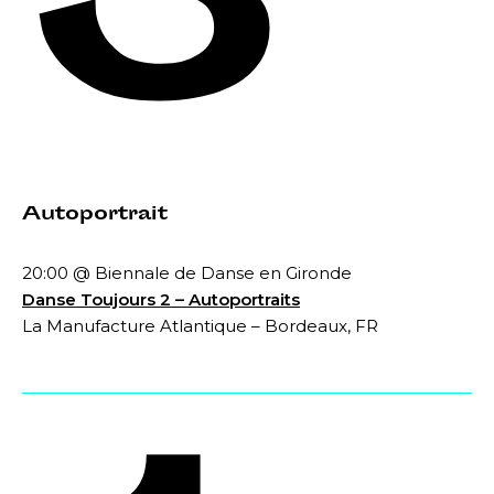
3
Autoportrait
20:00 @ Biennale de Danse en Gironde
Danse Toujours 2 – Autoportraits
La Manufacture Atlantique – Bordeaux, FR