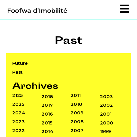
Foofwa d’Imobilité
Past
Future
Past
Archives
2125
2011
2018
2003
2025
2010
2017
2002
2024
2009
2016
2001
2023
2008
2015
2000
2022
2007
2014
1999