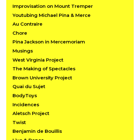
Improvisation on Mount Tremper
Youtubing Michael Pina & Merce
Au Contraire
Chore
Pina Jackson in Mercemoriam
Musings
West Virginia Project
The Making of Spectacles
Brown University Project
Quai du Sujet
BodyToys
Incidences
Aletsch Project
Twist
Benjamin de Bouillis