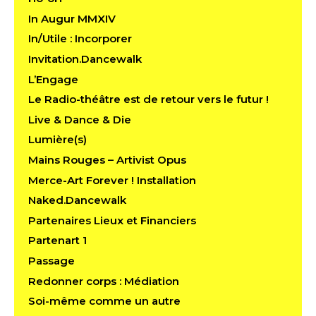
In Augur MMXIV
In/Utile : Incorporer
Invitation.Dancewalk
L’Engage
Le Radio-théâtre est de retour vers le futur !
Live & Dance & Die
Lumière(s)
Mains Rouges – Artivist Opus
Merce-Art Forever ! Installation
Naked.Dancewalk
Partenaires Lieux et Financiers
Partenart 1
Passage
Redonner corps : Médiation
Soi-même comme un autre