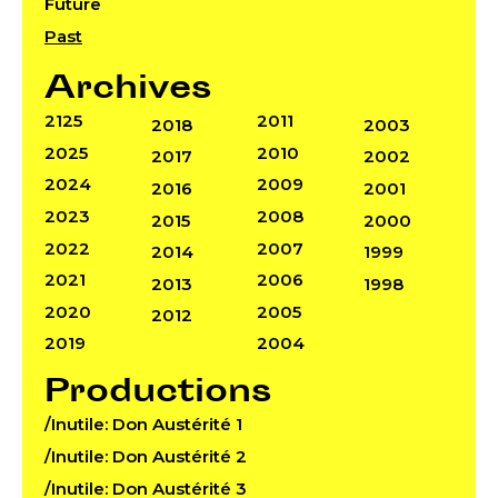
Future
Past
Archives
2125
2011
2018
2003
2025
2010
2017
2002
2024
2009
2016
2001
2023
2008
2015
2000
2022
2007
2014
1999
2021
2006
2013
1998
2020
2005
2012
2019
2004
Productions
/Inutile: Don Austérité 1
/Inutile: Don Austérité 2
/Inutile: Don Austérité 3