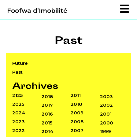
Foofwa d’Imobilité
Past
Future
Past
Archives
2125
2011
2018
2003
2025
2010
2017
2002
2024
2009
2016
2001
2023
2008
2015
2000
2022
2007
2014
1999