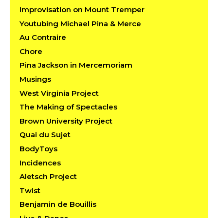
Improvisation on Mount Tremper
Youtubing Michael Pina & Merce
Au Contraire
Chore
Pina Jackson in Mercemoriam
Musings
West Virginia Project
The Making of Spectacles
Brown University Project
Quai du Sujet
BodyToys
Incidences
Aletsch Project
Twist
Benjamin de Bouillis