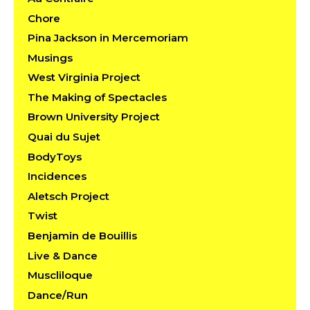
Chore
Pina Jackson in Mercemoriam
Musings
West Virginia Project
The Making of Spectacles
Brown University Project
Quai du Sujet
BodyToys
Incidences
Aletsch Project
Twist
Benjamin de Bouillis
Live & Dance
Muscliloque
Dance/Run