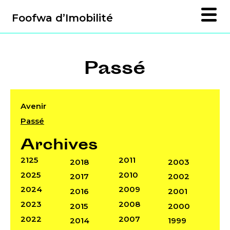
Foofwa d’Imobilité
Passé
Avenir
Passé
Archives
2125
2011
2018
2003
2025
2010
2017
2002
2024
2009
2016
2001
2023
2008
2015
2000
2022
2007
2014
1999