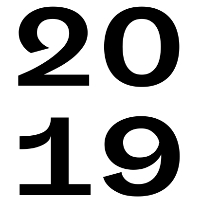
20
19