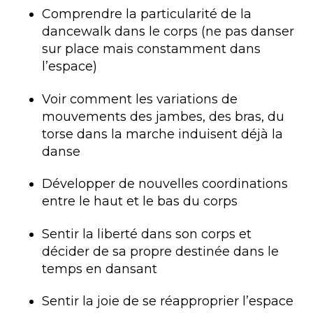
Comprendre la particularité de la
dancewalk dans le corps (ne pas danser
sur place mais constamment dans
l’espace)
Voir comment les variations de
mouvements des jambes, des bras, du
torse dans la marche induisent déjà la
danse
Développer de nouvelles coordinations
entre le haut et le bas du corps
Sentir la liberté dans son corps et
décider de sa propre destinée dans le
temps en dansant
Sentir la joie de se réapproprier l’espace