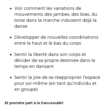
Voir comment les variations de
mouvements des jambes, des bras, du
torse dans la marche induisent déjà la
danse
Développer de nouvelles coordinations
entre le haut et le bas du corps
Sentir la liberté dans son corps et
décider de sa propre destinée dans le
temps en dansant
Sentir la joie de se réapproprier l’espace
pour soi-même (en tant qu’individu et
en groupe)
Et prendre part à la Dancewalk!!