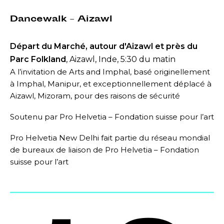
Dancewalk – Aizawl
Départ du Marché, autour d'Aizawl et près du
Parc Folkland
, Aizawl, Inde, 5:30 du matin
A l’invitation de Arts and Imphal, basé originellement
à Imphal, Manipur, et exceptionnellement déplacé à
Aizawl, Mizoram, pour des raisons de sécurité
Soutenu par Pro Helvetia – Fondation suisse pour l’art
Pro Helvetia New Delhi fait partie du réseau mondial
de bureaux de liaison de Pro Helvetia – Fondation
suisse pour l’art