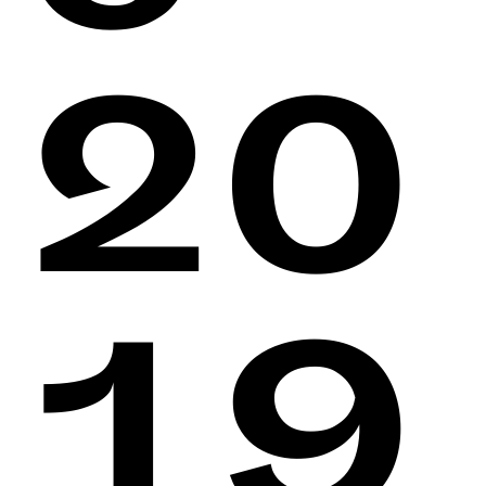
20
19