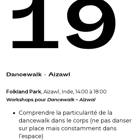
19
Dancewalk – Aizawl
Folkland Park
, Aizawl, Inde, 14:00 à 18:00
Workshops pour
Dancewalk – Aizwal
Comprendre la particularité de la
dancewalk dans le corps (ne pas danser
sur place mais constamment dans
l’espace)