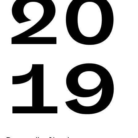
20
19