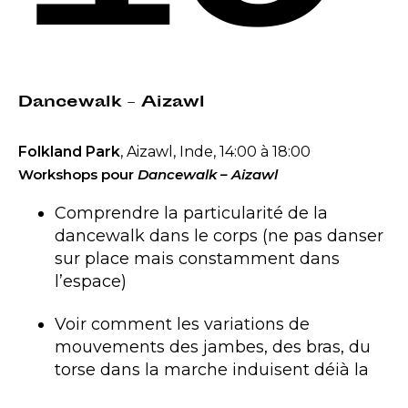
Dancewalk – Aizawl
Folkland Park
, Aizawl, Inde, 14:00 à 18:00
Workshops pour
Dancewalk – Aizawl
Comprendre la particularité de la
dancewalk dans le corps (ne pas danser
sur place mais constamment dans
l’espace)
Voir comment les variations de
mouvements des jambes, des bras, du
torse dans la marche induisent déjà la
danse