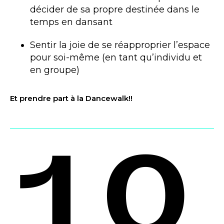
décider de sa propre destinée dans le
temps en dansant
Sentir la joie de se réapproprier l’espace
pour soi-même (en tant qu’individu et
en groupe)
Et prendre part à la Dancewalk!!
10