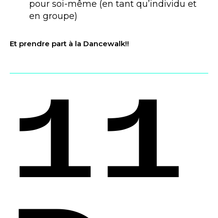
pour soi-même (en tant qu’individu et
en groupe)
Et prendre part à la Dancewalk!!
11