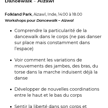
Dancewalk – Aizawl
Folkland Park
, Aizawl, Inde, 14:00 à 18.00
Workshops pour
Dancewalk – Aizwal
Comprendre la particularité de la
dancewalk dans le corps (ne pas danser
sur place mais constamment dans
l’espace)
Voir comment les variations de
mouvements des jambes, des bras, du
torse dans la marche induisent déjà la
danse
Développer de nouvelles coordinations
entre le haut et le bas du corps
Sentir la liberté dans son corps et