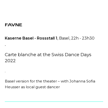
FAVNE
Kaserne Basel - Rossstall 1
, Basel, 22h - 23h30
.
Carte blanche at the Swiss Dance Days
2022
.
Basel version for the theater – with Johanna Sofia
Heusser as local guest dancer