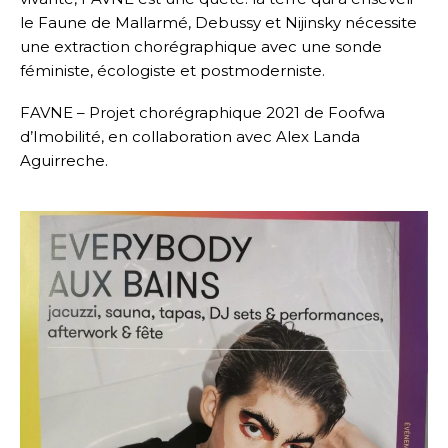
le Faune de Mallarmé, Debussy et Nijinsky nécessite
une extraction chorégraphique avec une sonde
féministe, écologiste et postmoderniste.
FAVNE – Projet chorégraphique 2021 de Foofwa
d’Imobilité, en collaboration avec Alex Landa
Aguirreche.