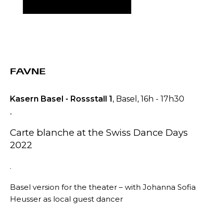
FAVNE
Kasern Basel - Rossstall 1
, Basel, 16h - 17h30
.
Carte blanche at the Swiss Dance Days
2022
.
Basel version for the theater – with Johanna Sofia
Heusser as local guest dancer