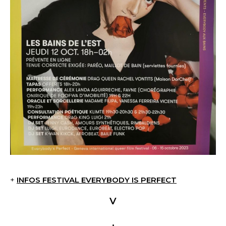
+
INFOS FESTIVAL EVERYBODY IS PERFECT
V
.