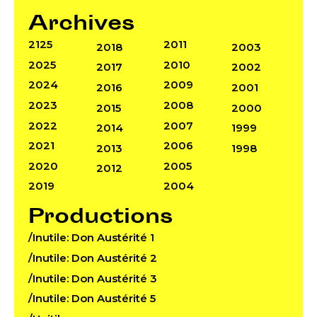
Archives
2125
2011
2018
2003
2025
2010
2017
2002
2024
2009
2016
2001
2023
2008
2015
2000
2022
2007
2014
1999
2021
2006
2013
1998
2020
2005
2012
2019
2004
Productions
/Inutile: Don Austérité 1
/Inutile: Don Austérité 2
/Inutile: Don Austérité 3
/Inutile: Don Austérité 5