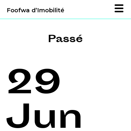
Foofwa d’Imobilité
Passé
29
Jun